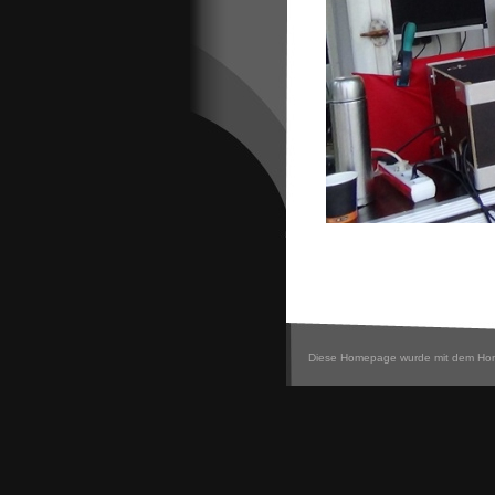
Diese Homepage wurde mit dem Hom