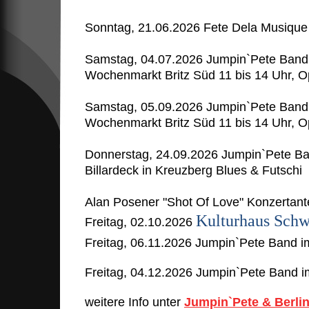
Sonntag, 21.06.2026 Fete Dela Musique
Samstag, 04.07.2026 Jumpin`Pete Band 
Wochenmarkt Britz Süd 11 bis 14 Uhr, Open
Samstag, 05.09.2026 Jumpin`Pete Band 
Wochenmarkt Britz Süd 11 bis 14 Uhr, Open
Donnerstag, 24.09.2026 Jumpin`Pete B
Billardeck in Kreuzberg Blues & Futschi
Alan Posener "Shot Of Love" Konzertante
Kulturhaus Schw
Freitag, 02.10.2026
Freitag, 06.11.2026 Jumpin`Pete Band i
Freitag, 04.12.2026 Jumpin`Pete Band i
weitere Info unter
Jumpin`Pete & Berlin