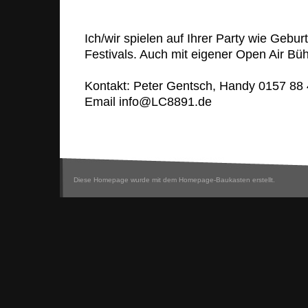
Ich/wir spielen auf Ihrer Party wie Gebur
Festivals. Auch mit eigener Open Air Bü
Kontakt: Peter Gentsch, Handy 0157 88 
Email info@LC8891.de
Diese Homepage wurde mit dem Homepage-Baukasten erstellt.